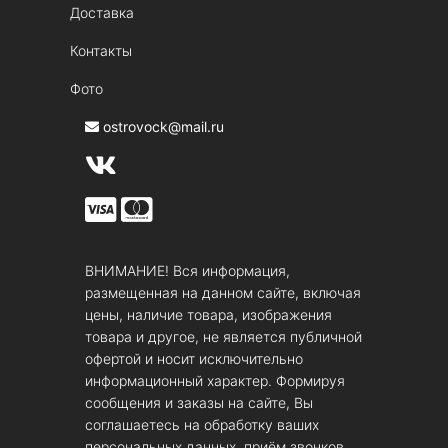
Доставка
Контакты
Фото
ostrovock@mail.ru
ВНИМАНИЕ! Вся информация,
размещенная на данном сайте, включая
цены, наличие товара, изображения
товара и другое, не является публичной
офертой и носит исключительно
информационный характер. Формируя
сообщения и заказы на сайте, Вы
соглашаетесь на обработку ваших
персональных данных, приём звонков,