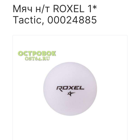
Мяч н/т ROXEL 1*
Tactic, 00024885