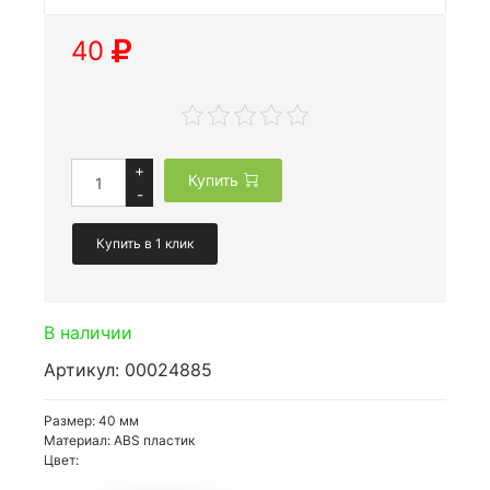
40
+
Купить
-
Купить в 1 клик
В наличии
Артикул: 00024885
Размер: 40 мм
Материал: ABS пластик
Цвет: