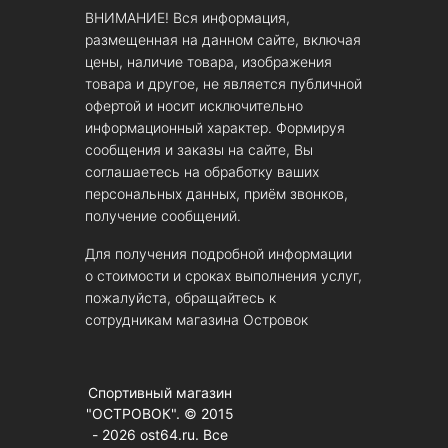
ВНИМАНИЕ! Вся информация,
размещенная на данном сайте, включая
цены, наличие товара, изображения
товара и другое, не является публичной
офертой и носит исключительно
информационный характер. Формируя
сообщения и заказы на сайте, Вы
соглашаетесь на обработку ваших
персональных данных, приём звонков,
получение сообщений.
Для получения подробной информации
о стоимости и сроках выполнения услуг,
пожалуйста, обращайтесь к
сотрудникам магазина Островок
Спортивный магазин
"ОСТРОВОК". © 2015
- 2026 ost64.ru. Все