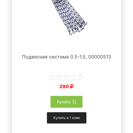
Подвесная система 0.5-1.5, 00000513
290
Купить
Купить в 1 клик