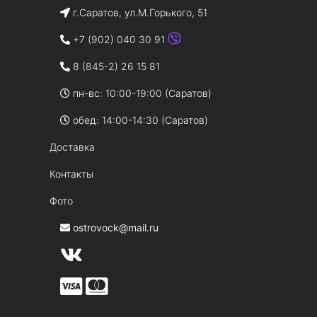
г.Саратов, ул.М.Горького, 51
+7 (902) 040 30 91
8 (845-2) 26 15 81
пн-вс: 10:00-19:00 (Саратов)
обед: 14:00-14:30 (Саратов)
Доставка
Контакты
Фото
ostrovock@mail.ru