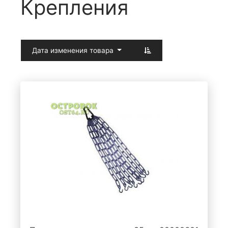
Крепления
Дата изменения товара