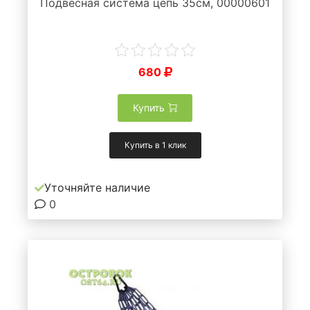
Подвесная система цепь 35см, 00000601
680
Купить
Купить в 1 клик
Уточняйте наличие
0