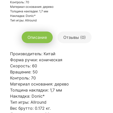
Контроль: 70
Материал основания: дерево
Толщина накладки: 1,7 мм
Накладка: Donic*
Тип игры: Allround
Описание
Отзывы (0)
Производитель: Китай
Форма ручки: коническая
Скорость: 60
Вращение: 50
Контроль: 70
Материал основания: дерево
Толщина накладки: 1,7 мм
Накладка: Donic*
Тип игры: Allround
Вес брутто: 0.172 кг.