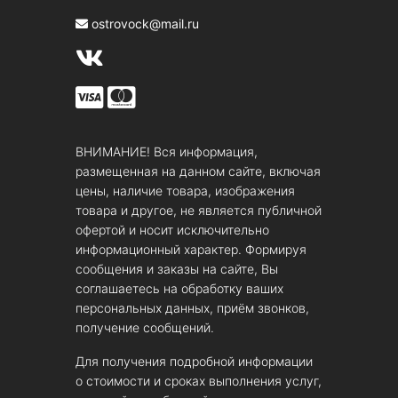
ostrovock@mail.ru
ВНИМАНИЕ! Вся информация,
размещенная на данном сайте, включая
цены, наличие товара, изображения
товара и другое, не является публичной
офертой и носит исключительно
информационный характер. Формируя
сообщения и заказы на сайте, Вы
соглашаетесь на обработку ваших
персональных данных, приём звонков,
получение сообщений.
Для получения подробной информации
о стоимости и сроках выполнения услуг,