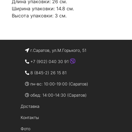
Длина упаковки: 26 см.
Ширина упаковки: 14.8 см.
Высота упаковки: 3 см.
г.Саратов, ул.М.Горького, 51
+7 (902) 040 30 91
8 (845-2) 26 15 81
пн-вс: 10:00-19:00 (Саратов)
обед: 14:00-14:30 (Саратов)
Доставка
Контакты
Фото