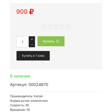
900
+
Купить
-
Купить в 1 клик
В наличии
Артикул: 00024870
Производитель: Китай
Форма ручки: коническая
Скорость: 60
Вращение: 50