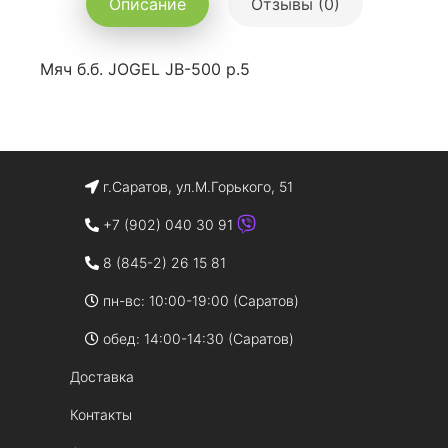
Описание
Отзывы (0)
Мяч б.б. JOGEL JB-500 р.5
г.Саратов, ул.М.Горького, 51
+7 (902) 040 30 91
8 (845-2) 26 15 81
пн-вс: 10:00-19:00 (Саратов)
обед: 14:00-14:30 (Саратов)
Доставка
Контакты