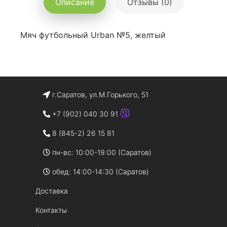
Описание
Отзывы (0)
Мяч футбольный Urban №5, желтый
г.Саратов, ул.М.Горького, 51
+7 (902) 040 30 91
8 (845-2) 26 15 81
пн-вс: 10:00-19:00 (Саратов)
обед: 14:00-14:30 (Саратов)
Доставка
Контакты