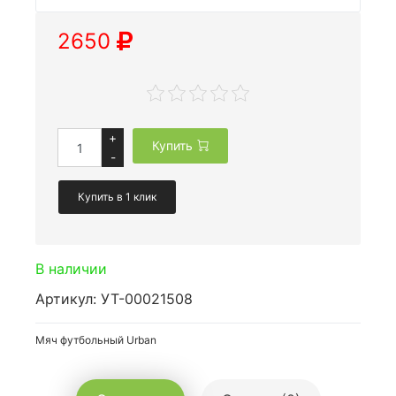
2650
+
Купить
-
Купить в 1 клик
В наличии
Артикул: УТ-00021508
Мяч футбольный Urban