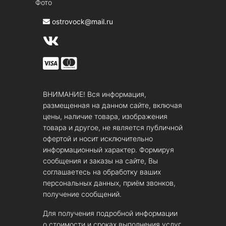
Фото
ostrovock@mail.ru
ВНИМАНИЕ! Вся информация,
размещенная на данном сайте, включая
цены, наличие товара, изображения
товара и другое, не является публичной
офертой и носит исключительно
информационный характер. Формируя
сообщения и заказы на сайте, Вы
соглашаетесь на обработку ваших
персональных данных, приём звонков,
получение сообщений.
Для получения подробной информации
о стоимости и сроках выполнения услуг,