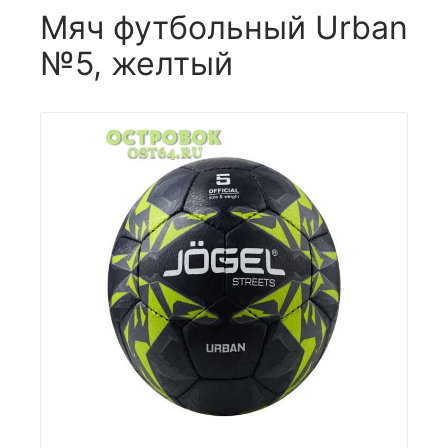
Мяч футбольный Urban
№5, желтый