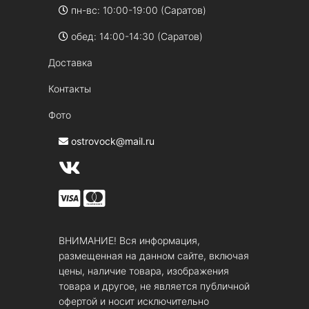
пн-вс: 10:00-19:00 (Саратов)
обед: 14:00-14:30 (Саратов)
Доставка
Контакты
Фото
ostrovock@mail.ru
ВНИМАНИЕ! Вся информация,
размещенная на данном сайте, включая
цены, наличие товара, изображения
товара и другое, не является публичной
офертой и носит исключительно