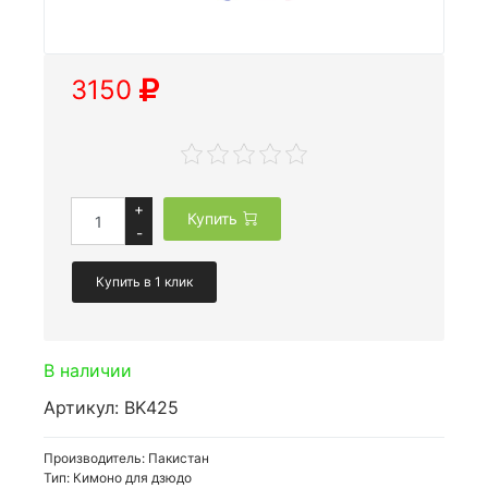
3150
+
Купить
-
Купить в 1 клик
В наличии
Артикул: BK425
Производитель: Пакистан
Тип: Кимоно для дзюдо