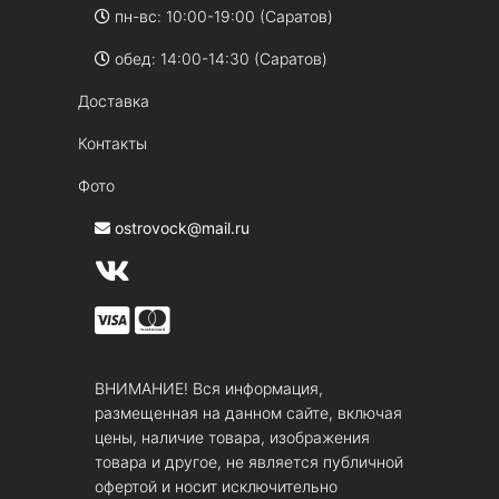
пн-вс: 10:00-19:00 (Саратов)
обед: 14:00-14:30 (Саратов)
Доставка
Контакты
Фото
ostrovock@mail.ru
ВНИМАНИЕ! Вся информация,
размещенная на данном сайте, включая
цены, наличие товара, изображения
товара и другое, не является публичной
офертой и носит исключительно