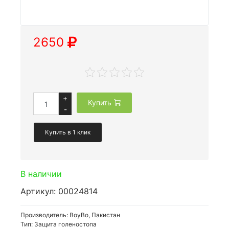
2650
+
Купить
-
Купить в 1 клик
В наличии
Артикул: 00024814
Производитель: BoyBo, Пакистан
Тип: Защита голеностопа