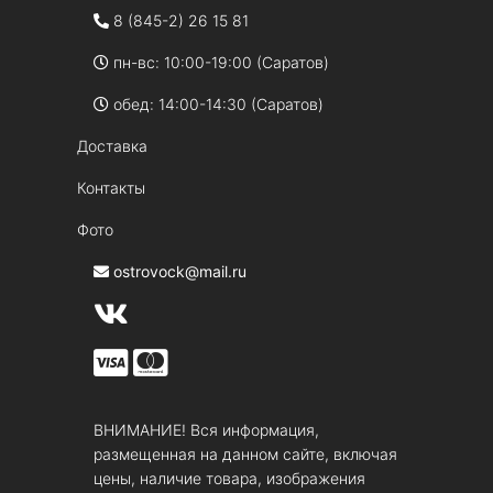
8 (845-2) 26 15 81
пн-вс: 10:00-19:00 (Саратов)
обед: 14:00-14:30 (Саратов)
Доставка
Контакты
Фото
ostrovock@mail.ru
ВНИМАНИЕ! Вся информация,
размещенная на данном сайте, включая
цены, наличие товара, изображения