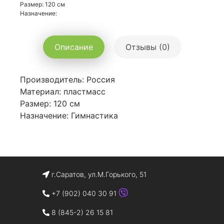
Размер: 120 см
Назначение:
Описание
Отзывы (0)
Производитель: Россия
Материал: пластмасс
Размер: 120 см
Назначение: Гимнастика
г.Саратов, ул.М.Горького, 51
+7 (902) 040 30 91
8 (845-2) 26 15 81