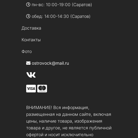
пн-вс: 10:00-19:00 (Саратов)
обед: 14:00-14:30 (Саратов)
Доставка
Контакты
Фото
ostrovock@mail.ru
ВНИМАНИЕ! Вся информация,
размещенная на данном сайте, включая
цены, наличие товара, изображения
товара и другое, не является публичной
офертой и носит исключительно