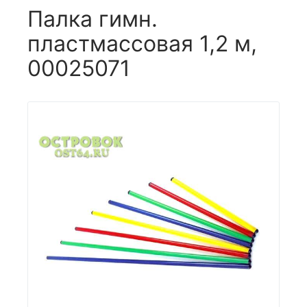
Палка гимн.
пластмассовая 1,2 м,
00025071