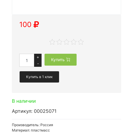
100
+
Купить
-
Купить в 1 клик
В наличии
Артикул: 00025071
Производитель: Россия
Материал: пластмасс