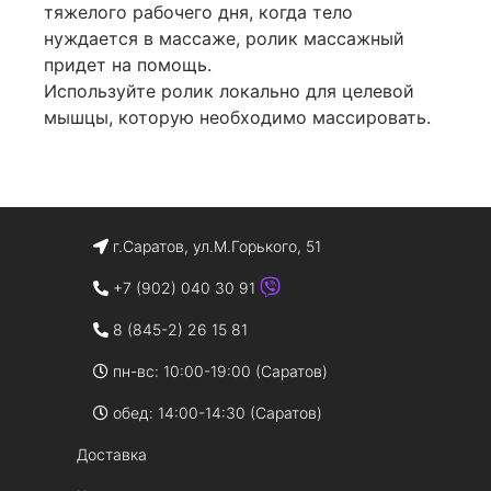
тяжелого рабочего дня, когда тело
нуждается в массаже, ролик массажный
придет на помощь.
Используйте ролик локально для целевой
мышцы, которую необходимо массировать.
г.Саратов, ул.М.Горького, 51
+7 (902) 040 30 91
8 (845-2) 26 15 81
пн-вс: 10:00-19:00 (Саратов)
обед: 14:00-14:30 (Саратов)
Доставка