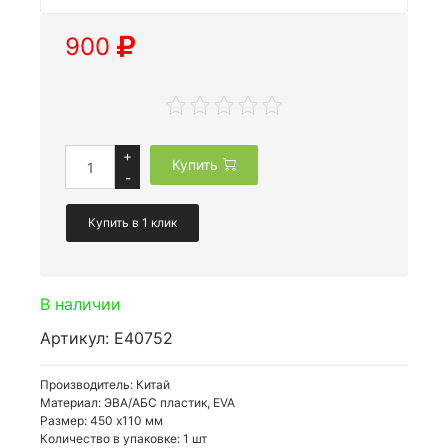
900
+
Купить
-
Купить в 1 клик
В наличии
Артикул: E40752
Производитель: Китай
Материал: ЭВА/АБС пластик, EVA
Размер: 450 х110 мм
Количество в упаковке: 1 шт