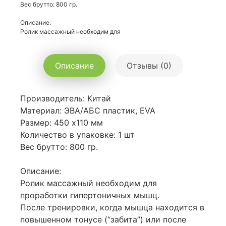
Вес брутто: 800 гр.
Описание:
Ролик массажный необходим для
Описание
Отзывы (0)
Производитель: Китай
Материал: ЭВА/АБС пластик, EVA
Размер: 450 х110 мм
Количество в упаковке: 1 шт
Вес брутто: 800 гр.
Описание:
Ролик массажный необходим для
проработки гипертоничных мышц.
После тренировки, когда мышца находится в
повышенном тонусе (“забита”) или после