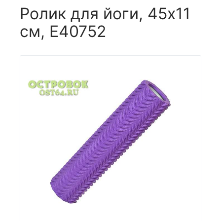
Ролик для йоги, 45x11
см, E40752