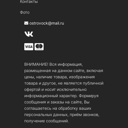
Контакты
Фото
ostrovock@mail.ru
ВНИМАНИЕ! Вся информация,
размещенная на данном сайте, включая
цены, наличие товара, изображения
товара и другое, не является публичной
офертой и носит исключительно
информационный характер. Формируя
сообщения и заказы на сайте, Вы
соглашаетесь на обработку ваших
персональных данных, приём звонков,
получение сообщений.