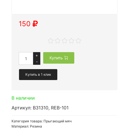
150
+
Купить
-
Купить в 1 клик
В наличии
Артикул: B31310, REB-101
Категория товара: Прыгающий мяч
Материал: Резина