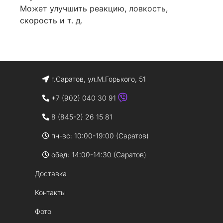
Может улучшить реакцию, ловкость,
скорость и т. д.
г.Саратов, ул.М.Горького, 51
+7 (902) 040 30 91
8 (845-2) 26 15 81
пн-вс: 10:00-19:00 (Саратов)
обед: 14:00-14:30 (Саратов)
Доставка
Контакты
Фото