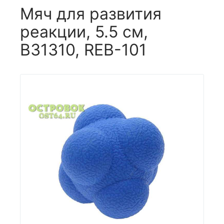
Мяч для развития
реакции, 5.5 см,
B31310, REB-101