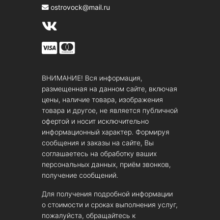
ostrovock@mail.ru
ВНИМАНИЕ! Вся информация,
размещенная на данном сайте, включая
цены, наличие товара, изображения
товара и другое, не является публичной
офертой и носит исключительно
информационный характер. Формируя
сообщения и заказы на сайте, Вы
соглашаетесь на обработку ваших
персональных данных, приём звонков,
получение сообщений.
Для получения подробной информации
о стоимости и сроках выполнения услуг,
пожалуйста, обращайтесь к