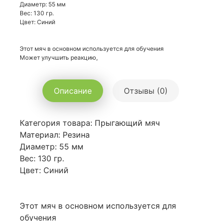
Диаметр: 55 мм
Вес: 130 гр.
Цвет: Синий
Этот мяч в основном используется для обучения
Может улучшить реакцию,
Описание
Отзывы (0)
Категория товара: Прыгающий мяч
Материал: Резина
Диаметр: 55 мм
Вес: 130 гр.
Цвет: Синий
Этот мяч в основном используется для
обучения