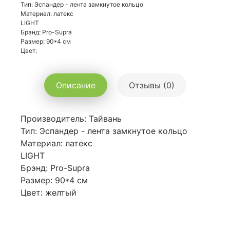
Тип: Эспандер - лента замкнутое кольцо
Материал: латекс
LIGHT
Брэнд: Pro-Supra
Размер: 90*4 см
Цвет:
Описание
Отзывы (0)
Производитель: Тайвань
Тип: Эспандер - лента замкнутое кольцо
Материал: латекс
LIGHT
Брэнд: Pro-Supra
Размер: 90*4 см
Цвет: желтый