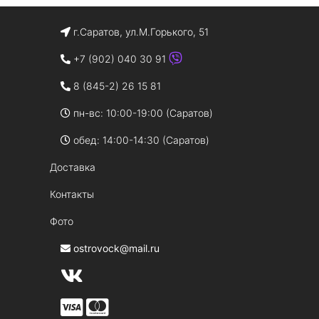
г.Саратов, ул.М.Горького, 51
+7 (902) 040 30 91
8 (845-2) 26 15 81
пн-вс: 10:00-19:00 (Саратов)
обед: 14:00-14:30 (Саратов)
Доставка
Контакты
Фото
ostrovock@mail.ru