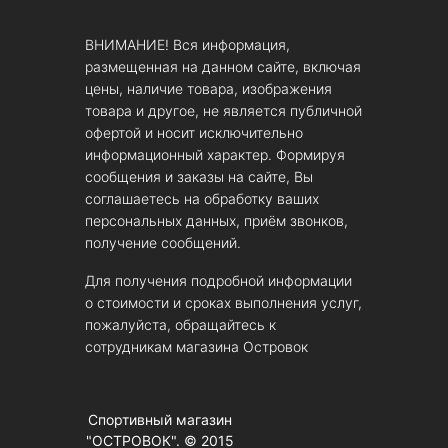
ВНИМАНИЕ! Вся информация,
размещенная на данном сайте, включая
цены, наличие товара, изображения
товара и другое, не является публичной
офертой и носит исключительно
информационный характер. Формируя
сообщения и заказы на сайте, Вы
соглашаетесь на обработку ваших
персональных данных, приём звонков,
получение сообщений.
Для получения подробной информации
о стоимости и сроках выполнения услуг,
пожалуйста, обращайтесь к
сотрудникам магазина Островок
Спортивный магазин
"ОСТРОВОК". © 2015