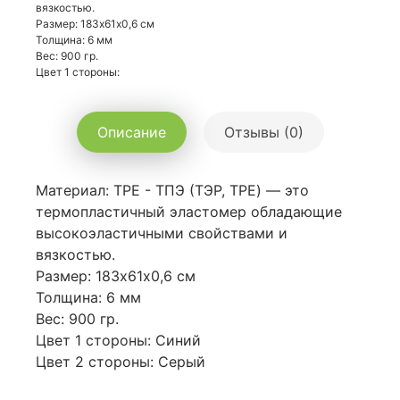
вязкостью.
Размер: 183х61х0,6 см
Толщина: 6 мм
Вес: 900 гр.
Цвет 1 стороны:
Описание
Отзывы (0)
Материал: TPE - ТПЭ (ТЭР, TPE) — это
термопластичный эластомер обладающие
высокоэластичными свойствами и
вязкостью.
Размер: 183х61х0,6 см
Толщина: 6 мм
Вес: 900 гр.
Цвет 1 стороны: Синий
Цвет 2 стороны: Серый