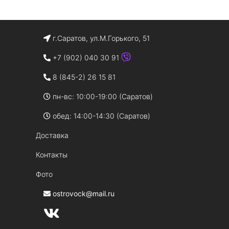
г.Саратов, ул.М.Горького, 51
+7 (902) 040 30 91
8 (845-2) 26 15 81
пн-вс: 10:00-19:00 (Саратов)
обед: 14:00-14:30 (Саратов)
Доставка
Контакты
Фото
ostrovock@mail.ru