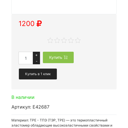
1200
+
Купить
-
Купить в 1 клик
В наличии
Артикул: E42687
Материал: TPE - ТПЭ (ТЭР, TPE) — это термопластичный
эластомер обладающие высокоэластичными свойствами и