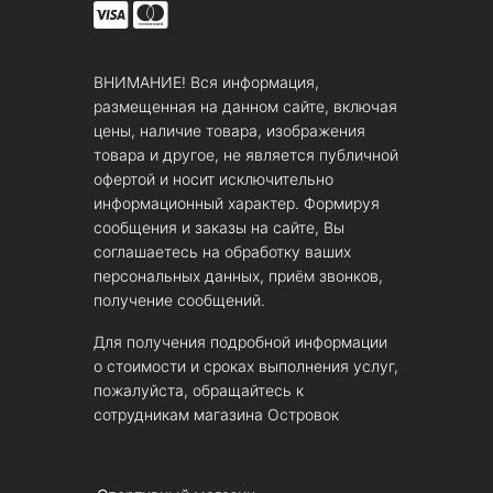
ВНИМАНИЕ! Вся информация,
размещенная на данном сайте, включая
цены, наличие товара, изображения
товара и другое, не является публичной
офертой и носит исключительно
информационный характер. Формируя
сообщения и заказы на сайте, Вы
соглашаетесь на обработку ваших
персональных данных, приём звонков,
получение сообщений.
Для получения подробной информации
о стоимости и сроках выполнения услуг,
пожалуйста, обращайтесь к
сотрудникам магазина Островок