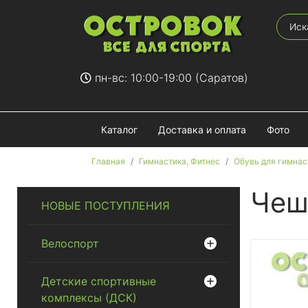
пн-вс: 10:00-19:00 (Саратов)
Каталог
Доставка и оплата
Фото
Главная
Гимнастика, Фитнес
Обувь для гимнас
Чеш
НОВЫЕ ПОСТУПЛЕНИЯ
Велоспорт
Детские спортивные
комплексы (ДСК)