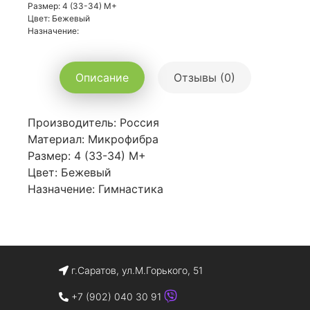
Размер: 4 (33-34) M+
Цвет: Бежевый
Назначение:
Описание
Отзывы (0)
Производитель: Россия
Материал: Микрофибра
Размер: 4 (33-34) M+
Цвет: Бежевый
Назначение: Гимнастика
г.Саратов, ул.М.Горького, 51
+7 (902) 040 30 91