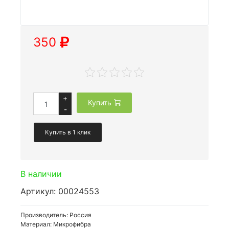
350
+
Купить
-
Купить в 1 клик
В наличии
Артикул: 00024553
Производитель: Россия
Материал: Микрофибра