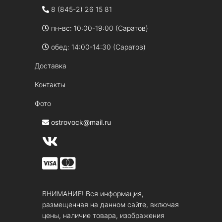
8 (845-2) 26 15 81
пн-вс: 10:00-19:00 (Саратов)
обед: 14:00-14:30 (Саратов)
Доставка
Контакты
Фото
ostrovock@mail.ru
ВНИМАНИЕ! Вся информация,
размещенная на данном сайте, включая
цены, наличие товара, изображения