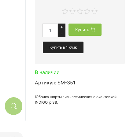
+
Купить
-
Купить в 1 клик
В наличии
Артикул: SM-351
Юбочка шорты гимнастическая с окантовкой
INDIGO, р.38,