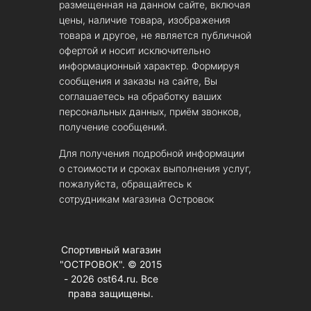
размещенная на данном сайте, включая
цены, наличие товара, изображения
товара и другое, не является публичной
офертой и носит исключительно
информационный характер. Формируя
сообщения и заказы на сайте, Вы
соглашаетесь на обработку ваших
персональных данных, приём звонков,
получение сообщений.
Для получения подробной информации
о стоимости и сроках выполнения услуг,
пожалуйста, обращайтесь к
сотрудникам магазина Островок
Спортивный магазин
"ОСТРОВОК". © 2015
- 2026 ost64.ru. Все
права защищены.