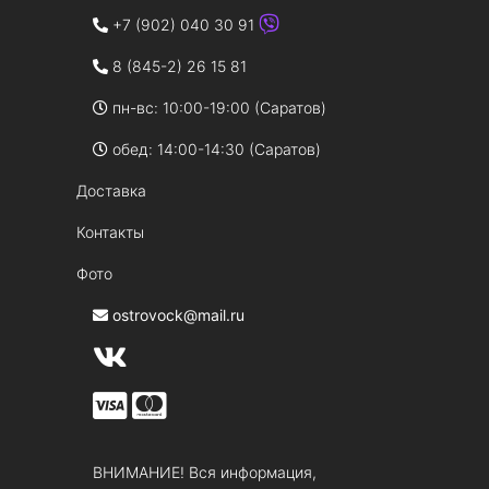
+7 (902) 040 30 91
8 (845-2) 26 15 81
пн-вс: 10:00-19:00 (Саратов)
обед: 14:00-14:30 (Саратов)
Доставка
Контакты
Фото
ostrovock@mail.ru
ВНИМАНИЕ! Вся информация,