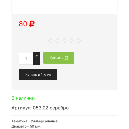
80
+
Купить
-
Купить в 1 клик
В наличии
Артикул: 053.02 серебро
Тематика - Универсальные.
Диаметр – 50 мм.