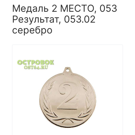
Медаль 2 МЕСТО, 053
Результат, 053.02
серебро