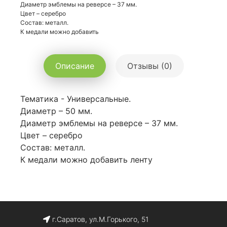
Диаметр эмблемы на реверсе – 37 мм.
Цвет – серебро
Состав: металл.
К медали можно добавить
Описание
Отзывы (0)
Тематика - Универсальные.
Диаметр – 50 мм.
Диаметр эмблемы на реверсе – 37 мм.
Цвет – серебро
Состав: металл.
К медали можно добавить ленту
г.Саратов, ул.М.Горького, 51