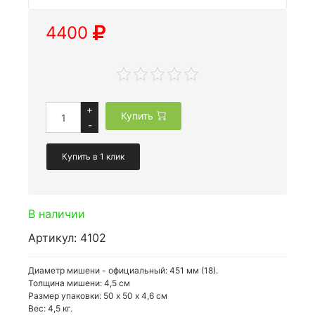
4400
+
Купить
-
Купить в 1 клик
В наличии
Артикул: 4102
Диаметр мишени - официальный: 451 мм (18).
Толщина мишени: 4,5 см
Размер упаковки: 50 х 50 х 4,6 см
Вес: 4,5 кг.