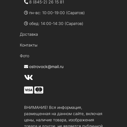
8 (845-2) 26 15 81
пн-вс: 10:00-19:00 (Саратов)
обед: 14:00-14:30 (Саратов)
Доставка
Контакты
Фото
ostrovock@mail.ru
ВНИМАНИЕ! Вся информация,
размещенная на данном сайте, включая
цены, наличие товара, изображения
товара и другое, не является публичной