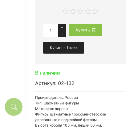
+
Купить
-
Купить в 1 клик
В наличии
Артикул: 02-132
Производитель: Россия
Тип: Шахматные фигуры
Материал: дерево
Фигуры шахматные гроссмейстерские
деревянные с подклейкой фетром.
Высота короля 105 мм, пешки 56 мм.