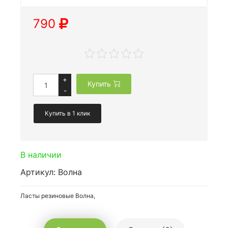
790
+
Купить
-
Купить в 1 клик
В наличии
Артикул: Волна
Ласты резиновые Волна,