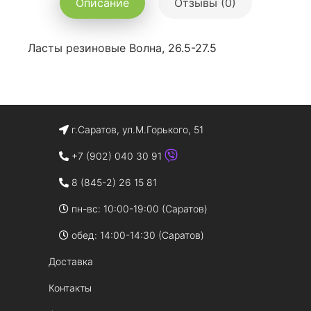
Описание
Отзывы (0)
Ласты резиновые Волна, 26.5-27.5
г.Саратов, ул.М.Горького, 51
+7 (902) 040 30 91
8 (845-2) 26 15 81
пн-вс: 10:00-19:00 (Саратов)
обед: 14:00-14:30 (Саратов)
Доставка
Контакты