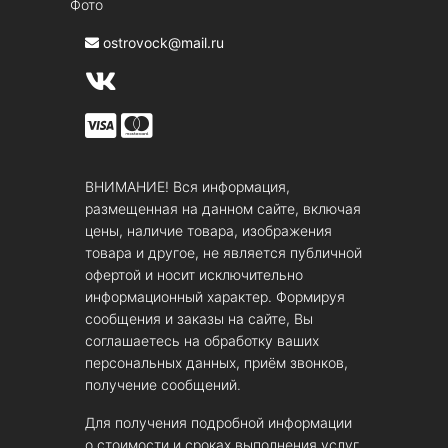
Фото
ostrovock@mail.ru
ВНИМАНИЕ! Вся информация,
размещенная на данном сайте, включая
цены, наличие товара, изображения
товара и другое, не является публичной
офертой и носит исключительно
информационный характер. Формируя
сообщения и заказы на сайте, Вы
соглашаетесь на обработку ваших
персональных данных, приём звонков,
получение сообщений.
Для получения подробной информации
о стоимости и сроках выполнения услуг,