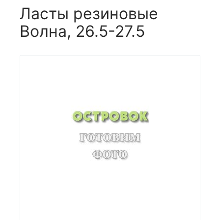
Ласты резиновые
Волна, 26.5-27.5