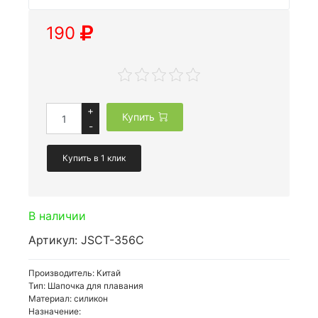
190
+
Купить
-
Купить в 1 клик
В наличии
Артикул: JSCT-356C
Производитель: Китай
Тип: Шапочка для плавания
Материал: силикон
Назначение: