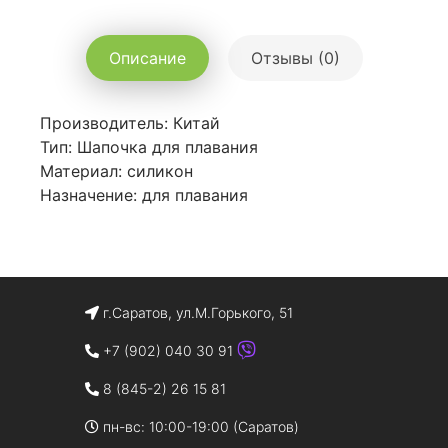
Описание
Отзывы (0)
Производитель: Китай
Тип: Шапочка для плавания
Материал: силикон
Назначение: для плавания
г.Саратов, ул.М.Горького, 51
+7 (902) 040 30 91
8 (845-2) 26 15 81
пн-вс: 10:00-19:00 (Саратов)