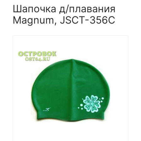
Шапочка д/плавания
Magnum, JSCT-356C