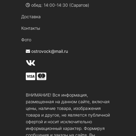
обед: 14:00-14:30 (Саратов)
Доставка
Контакты
Фото
ostrovock@mail.ru
ВНИМАНИЕ! Вся информация,
размещенная на данном сайте, включая
цены, наличие товара, изображения
товара и другое, не является публичной
офертой и носит исключительно
информационный характер. Формируя
сообщения и заказы на сайте, Вы