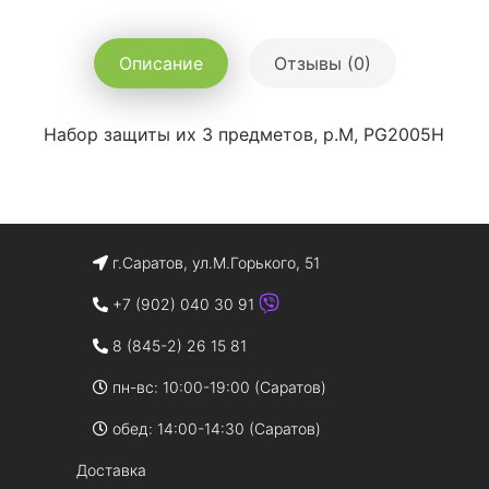
Описание
Отзывы (0)
Набор защиты их 3 предметов, р.M, PG2005H
г.Саратов, ул.М.Горького, 51
+7 (902) 040 30 91
8 (845-2) 26 15 81
пн-вс: 10:00-19:00 (Саратов)
обед: 14:00-14:30 (Саратов)
Доставка