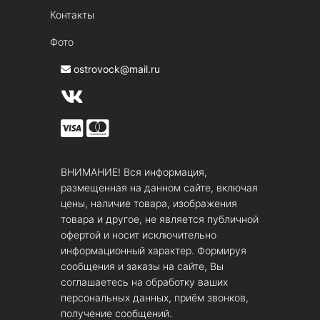
Контакты
Фото
ostrovock@mail.ru
ВНИМАНИЕ! Вся информация,
размещенная на данном сайте, включая
цены, наличие товара, изображения
товара и другое, не является публичной
офертой и носит исключительно
информационный характер. Формируя
сообщения и заказы на сайте, Вы
соглашаетесь на обработку ваших
персональных данных, приём звонков,
получение сообщений.