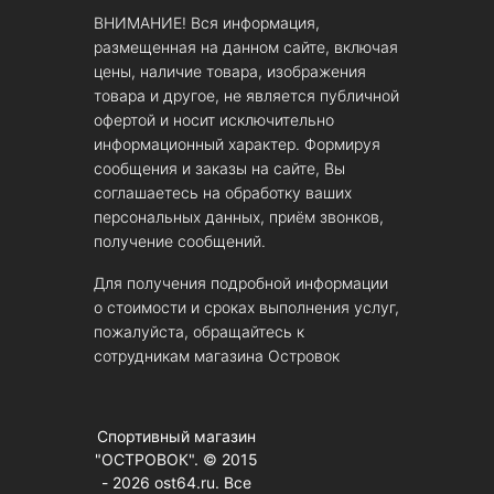
ВНИМАНИЕ! Вся информация,
размещенная на данном сайте, включая
цены, наличие товара, изображения
товара и другое, не является публичной
офертой и носит исключительно
информационный характер. Формируя
сообщения и заказы на сайте, Вы
соглашаетесь на обработку ваших
персональных данных, приём звонков,
получение сообщений.
Для получения подробной информации
о стоимости и сроках выполнения услуг,
пожалуйста, обращайтесь к
сотрудникам магазина Островок
Спортивный магазин
"ОСТРОВОК". © 2015
- 2026 ost64.ru. Все