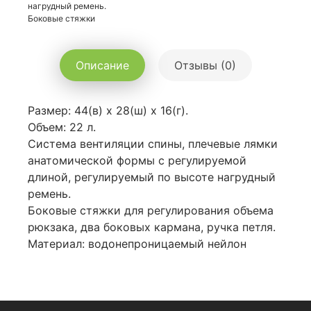
нагрудный ремень.
Боковые стяжки
Описание
Отзывы (0)
Размер: 44(в) х 28(ш) х 16(г).
Объем: 22 л.
Система вентиляции спины, плечевые лямки
анатомической формы с регулируемой
длиной, регулируемый по высоте нагрудный
ремень.
Боковые стяжки для регулирования объема
рюкзака, два боковых кармана, ручка петля.
Материал: водонепроницаемый нейлон