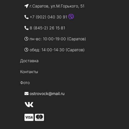
г.Саратов, ул.М.Горького, 51
+7 (902) 040 30 91
8 (845-2) 26 15 81
пн-вс: 10:00-19:00 (Саратов)
обед: 14:00-14:30 (Саратов)
Доставка
Контакты
Фото
ostrovock@mail.ru