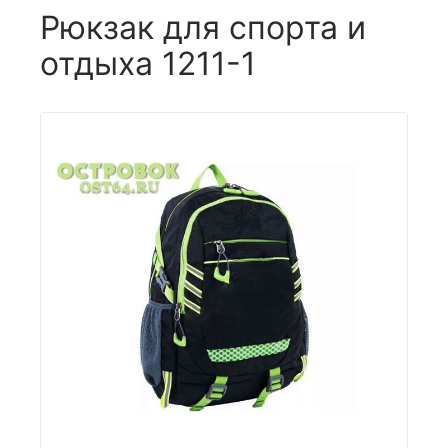
Рюкзак для спорта и
отдыха 1211-1