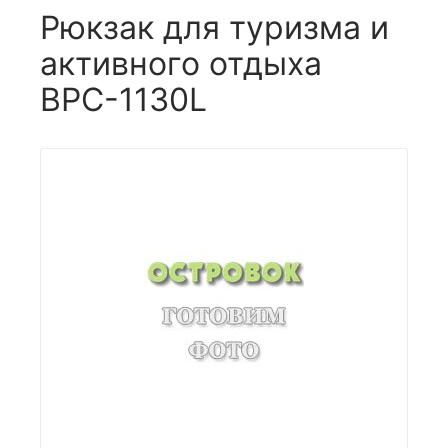
Рюкзак для туризма и
активного отдыха
BPC-1130L