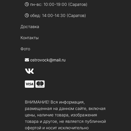
пн-вс: 10:00-19:00 (Саратов)
обед: 14:00-14:30 (Саратов)
Доставка
Контакты
Фото
ostrovock@mail.ru
ВНИМАНИЕ! Вся информация,
размещенная на данном сайте, включая
цены, наличие товара, изображения
товара и другое, не является публичной
офертой и носит исключительно