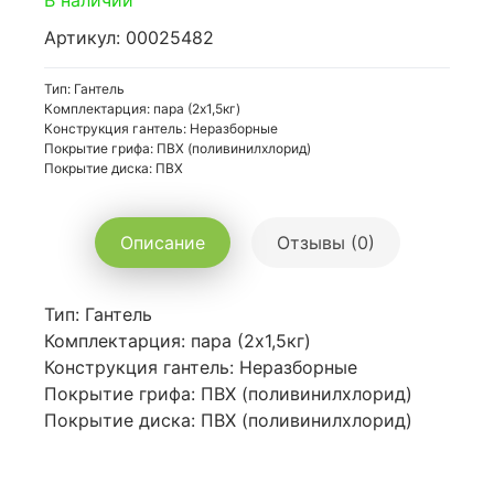
В наличии
Артикул: 00025482
Тип: Гантель
Комплектарция: пара (2х1,5кг)
Конструкция гантель: Неразборные
Покрытие грифа: ПВХ (поливинилхлорид)
Покрытие диска: ПВХ
Описание
Отзывы (0)
Тип: Гантель
Комплектарция: пара (2х1,5кг)
Конструкция гантель: Неразборные
Покрытие грифа: ПВХ (поливинилхлорид)
Покрытие диска: ПВХ (поливинилхлорид)