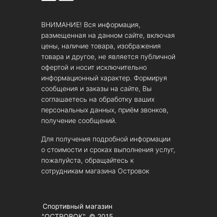
ВНИМАНИЕ! Вся информация,
размещенная на данном сайте, включая
цены, наличие товара, изображения
товара и другое, не является публичной
офертой и носит исключительно
информационный характер. Формируя
сообщения и заказы на сайте, Вы
соглашаетесь на обработку ваших
персональных данных, приём звонков,
получение сообщений.
Для получения подробной информации
о стоимости и сроках выполнения услуг,
пожалуйста, обращайтесь к
сотрудникам магазина Островок
Спортивный магазин
"ОСТРОВОК". © 2015