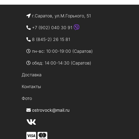
г.Саратов, ул.М.Горького, 51
+7 (902) 040 30 91
8 (845-2) 26 15 81
пн-вс: 10:00-19:00 (Саратов)
обед: 14:00-14:30 (Саратов)
Доставка
Контакты
Фото
ostrovock@mail.ru