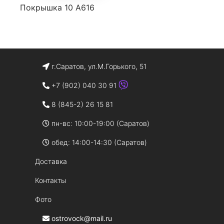
Покрышка 10 А616
г.Саратов, ул.М.Горького, 51
+7 (902) 040 30 91
8 (845-2) 26 15 81
пн-вс: 10:00-19:00 (Саратов)
обед: 14:00-14:30 (Саратов)
Доставка
Контакты
Фото
ostrovock@mail.ru