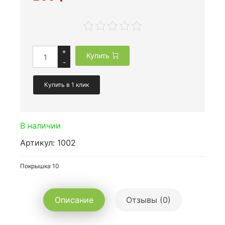
+
Купить
-
Купить в 1 клик
В наличии
Артикул: 1002
Покрышка 10
Описание
Отзывы (0)