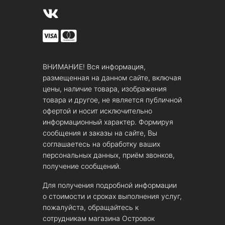
ВНИМАНИЕ! Вся информация,
размещенная на данном сайте, включая
цены, наличие товара, изображения
товара и другое, не является публичной
офертой и носит исключительно
информационный характер. Формируя
сообщения и заказы на сайте, Вы
соглашаетесь на обработку ваших
персональных данных, приём звонков,
получение сообщений.
Для получения подробной информации
о стоимости и сроках выполнения услуг,
пожалуйста, обращайтесь к
сотрудникам магазина Островок