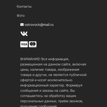
Контакты
Фото
ostrovock@mail.ru
ВНИМАНИЕ! Вся информация,
размещенная на данном сайте, включая
цены, наличие товара, изображения
товара и другое, не является публичной
офертой и носит исключительно
информационный характер. Формируя
сообщения и заказы на сайте, Вы
соглашаетесь на обработку ваших
персональных данных, приём звонков,
получение сообщений.