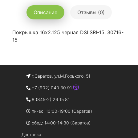
Описание
Отзывы (0)
Покрышка 16x2.125 черная DSI SRI-15, 30716-
15
г.Саратов, ул.М.Горького, 51
+7 (902) 040 30 91
8 (845-2) 26 15 81
пн-вс: 10:00-19:00 (Саратов)
обед: 14:00-14:30 (Саратов)
Доставка