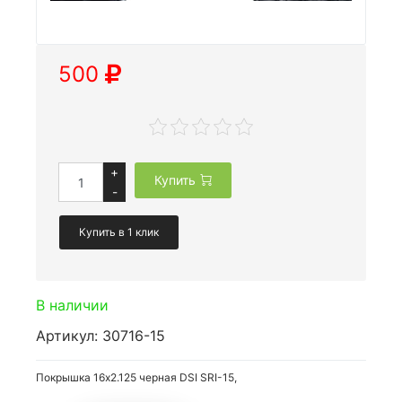
500
+
Купить
-
Купить в 1 клик
В наличии
Артикул: 30716-15
Покрышка 16x2.125 черная DSI SRI-15,