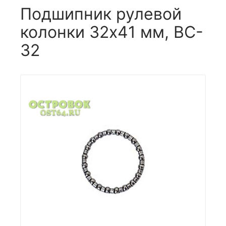
Подшипник рулевой
колонки 32х41 мм, BC-
32