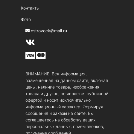
Контакты
Фото
ostrovock@mail.ru
ВНИМАНИЕ! Вся информация,
размещенная на данном сайте, включая
цены, наличие товара, изображения
товара и другое, не является публичной
офертой и носит исключительно
информационный характер. Формируя
сообщения и заказы на сайте, Вы
соглашаетесь на обработку ваших
персональных данных, приём звонков,
получение сообщений.