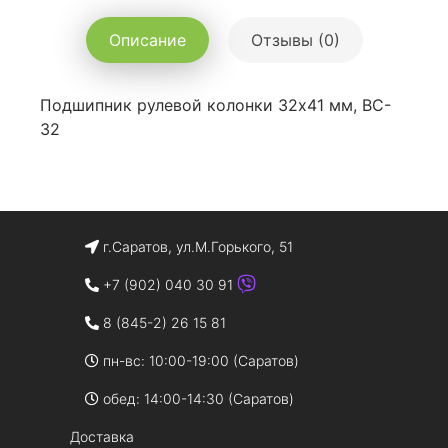
Описание
Отзывы (0)
Подшипник рулевой колонки 32х41 мм, BC-
32
г.Саратов, ул.М.Горького, 51
+7 (902) 040 30 91
8 (845-2) 26 15 81
пн-вс: 10:00-19:00 (Саратов)
обед: 14:00-14:30 (Саратов)
Доставка