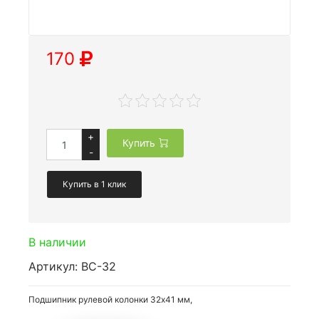
170
+
Купить
-
Купить в 1 клик
В наличии
Артикул: BC-32
Подшипник рулевой колонки 32х41 мм,