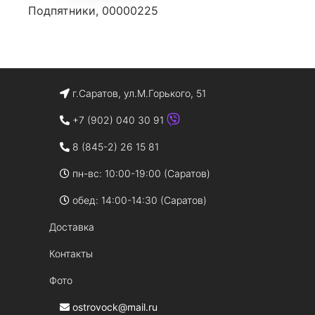
Подпятники, 00000225
г.Саратов, ул.М.Горького, 51
+7 (902) 040 30 91
8 (845-2) 26 15 81
пн-вс: 10:00-19:00 (Саратов)
обед: 14:00-14:30 (Саратов)
Доставка
Контакты
Фото
ostrovock@mail.ru