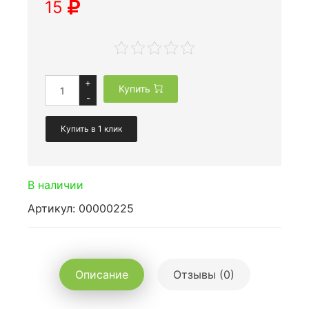
15
+
Купить
-
Купить в 1 клик
В наличии
Артикул: 00000225
Описание
Отзывы (0)