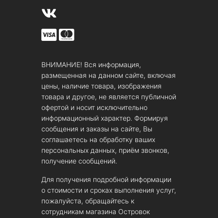
ВНИМАНИЕ! Вся информация,
размещенная на данном сайте, включая
цены, наличие товара, изображения
товара и другое, не является публичной
офертой и носит исключительно
информационный характер. Формируя
сообщения и заказы на сайте, Вы
соглашаетесь на обработку ваших
персональных данных, приём звонков,
получение сообщений.
Для получения подробной информации
о стоимости и сроках выполнения услуг,
пожалуйста, обращайтесь к
сотрудникам магазина Островок